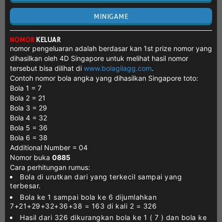
MINIGAME
NOMOR
KELUAR
nomor pengeluaran adalah berdasar kan 1st prize nomor yang
dihasilkan oleh 4D Singapore untuk melihat hasil nomor
tersebut bisa dilihat di
www.bolagilagg.com
.
Contoh nomor bola angka yang dihasilkan Singapore toto:
Bola 1 = 7
Bola 2 = 21
Bola 3 = 29
Bola 4 = 32
Bola 5 = 36
Bola 6 = 38
Additional Number = 04
Nomor buka
0885
Cara perhitungan rumus:
Bola di urutkan dari yang terkecil sampai yang
terbesar.
Bola ke 1 sampai bola ke 6 dijumlahkan
7+21+29+32+36+38 = 163 di kali 2 = 326
Hasil dari 326 dikurangkan bola ke 1 ( 7 ) dan bola ke