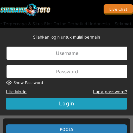
Live Chat
 Terpercaya & Situs Slot Online Terbaik di Indonesia - Selam
Silahkan login untuk mulai bermain
Show Password
Lite Mode
Lupa password?
Login
POOLS