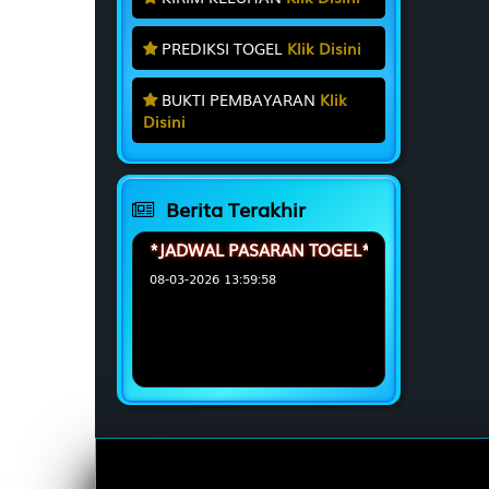
PREDIKSI TOGEL
Klik Disini
BUKTI PEMBAYARAN
Klik
Disini
Berita Terakhir
*JADWAL PASARAN TOGEL*
08-03-2026 13:59:58