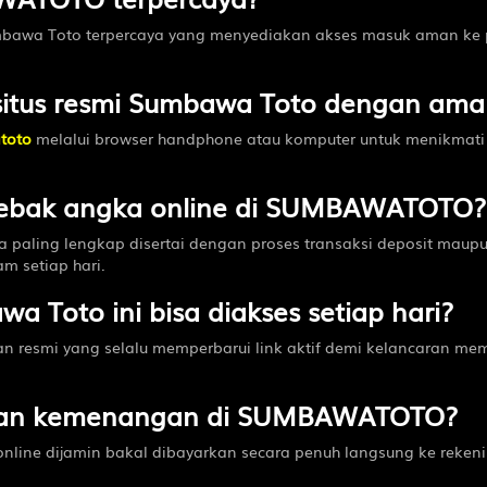
mbawa Toto terpercaya yang menyediakan akses masuk aman ke 
itus resmi Sumbawa Toto dengan ama
toto
melalui browser handphone atau komputer untuk menikmati 
 tebak angka online di SUMBAWATOTO?
 paling lengkap disertai dengan proses transaksi deposit maupu
m setiap hari.
wa Toto ini bisa diakses setiap hari?
an resmi yang selalu memperbarui link aktif demi kelancaran m
ran kemenangan di SUMBAWATOTO?
line dijamin bakal dibayarkan secara penuh langsung ke reken