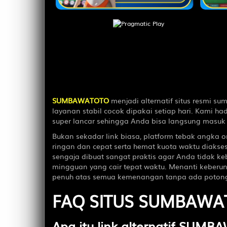
SUMBAWATOTO
menjadi alternatif situs resmi s
layanan stabil cocok dipakai setiap hari. Kami ha
super lancar sehingga Anda bisa langsung masu
Bukan sekadar link biasa, platform tebak angka
ringan dan cepat serta hemat kuota waktu diaks
sengaja dibuat sangat praktis agar Anda tidak k
mingguan yang cair tepat waktu. Menanti keberu
penuh atas semua kemenangan tanpa ada potonga
FAQ SITUS SUMBAWA
Apa itu link alternatif SUM