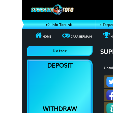
ang di Sumbawatoto - Bandar Togel Online Terpercaya & Situs S
Info Terkini:
HOME
CARA BERMAIN
H
SUP
Daftar
DEPOSIT
Untuk
WITHDRAW